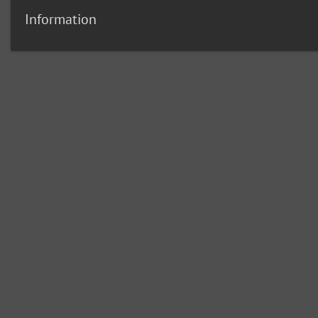
Information