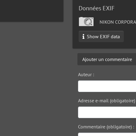
Données EXIF
NIKON CORPORA
Show EXIF data
Ajouter un commentaire
Auteur :
Adresse e-mail (obligatoire) 
Commentaire (obligatoire) :