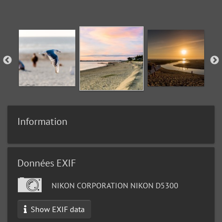
Information
Données EXIF
NIKON CORPORATION NIKON D5300
Show EXIF data