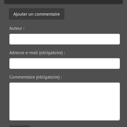
Ajouter un commentaire
Auteur :
Adresse e-mail (obligatoire) :
Commentaire (obligatoire) :