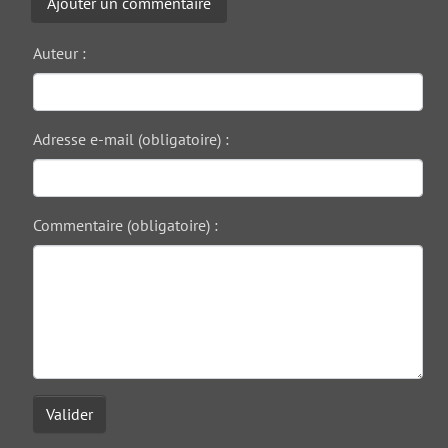
Ajouter un commentaire
Auteur :
Adresse e-mail (obligatoire) :
Commentaire (obligatoire) :
Valider