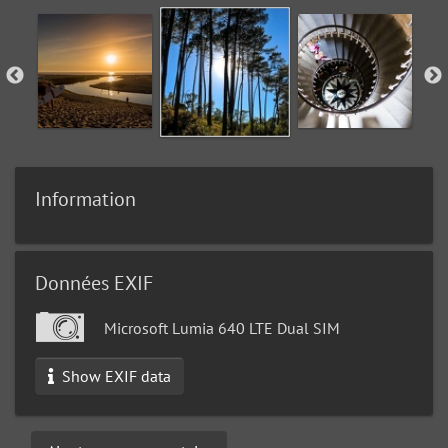
Information
Données EXIF
Microsoft Lumia 640 LTE Dual SIM
Show EXIF data