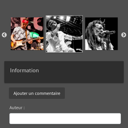
Information
Ajouter un commentaire
Auteur :