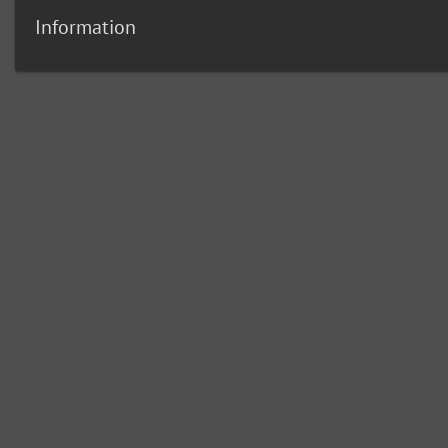
Information