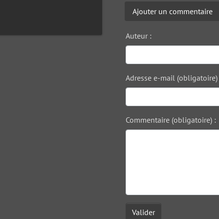
Ajouter un commentaire
Auteur :
Adresse e-mail (obligatoire) 
Commentaire (obligatoire) :
Valider