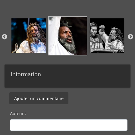
Information
Ajouter un commentaire
Auteur :