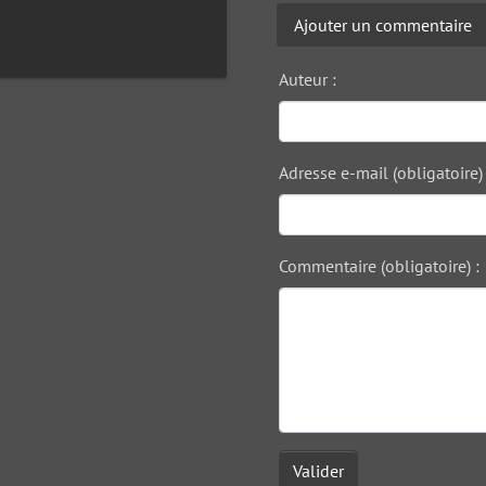
Ajouter un commentaire
Auteur :
Adresse e-mail (obligatoire) 
Commentaire (obligatoire) :
Valider