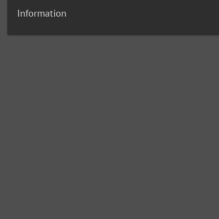
Information